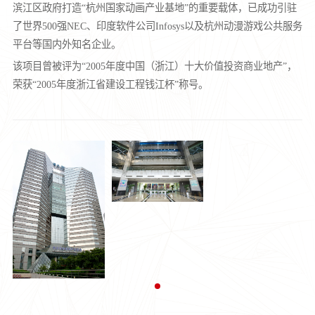
滨江区政府打造“杭州国家动画产业基地”的重要载体，已成功引驻
了世界500强NEC、印度软件公司Infosys以及杭州动漫游戏公共服务
平台等国内外知名企业。
该项目曾被评为“2005年度中国（浙江）十大价值投资商业地产”，
荣获“2005年度浙江省建设工程钱江杯”称号。