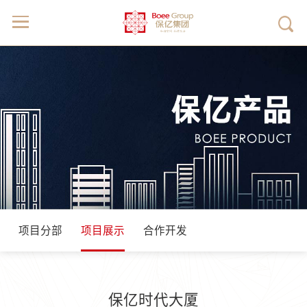
项目分部
项目展示
合作开发
保亿时代大厦