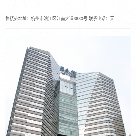
售楼处地址：杭州市滨江区江南大道3880号
联系电话：无