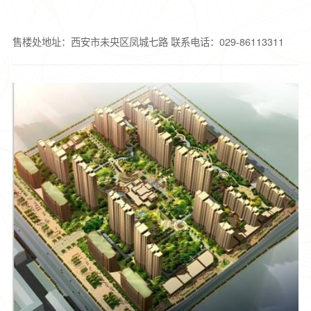
售楼处地址：西安市未央区凤城七路
联系电话：029-86113311