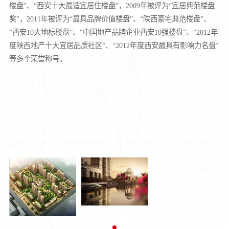
楼盘”、“西安十大最适宜居住楼盘”，2009年被评为“宜居典范楼盘
奖”，2011年被评为“最具品牌价值楼盘”、“陕西豪宅典范楼盘”、
“西安10大地标楼盘”、“中国地产品牌企业西安10强楼盘”、“2012年
度陕西地产十大宜居品质社区”、“2012年度西安最具有影响力名盘”
等多个荣誉称号。