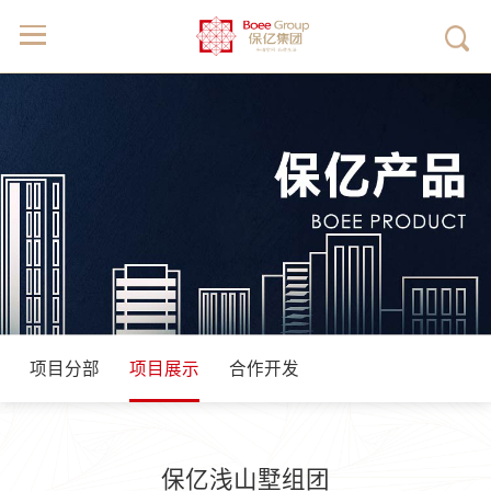
项目分部
项目展示
合作开发
保亿浅山墅组团